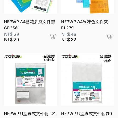
HFPWP A4壓花多層文件套
HFPWP A4果凍色文件夾
GE356
EL279
NT$
29
NT$
46
NT$
20
NT$
32
HFPWP U型直式文件套+名
HFPWP U型直式文件套(10