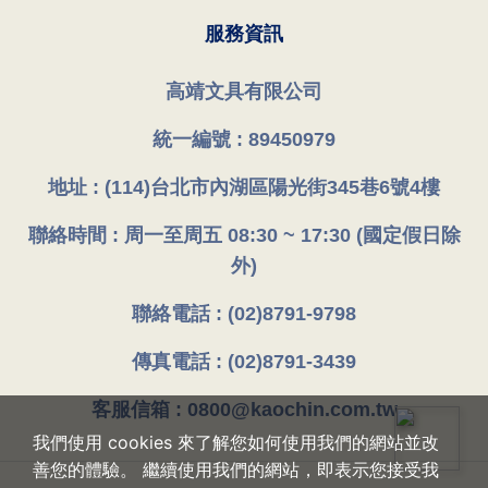
服務資訊
高靖文具有限公司
統一編號 : 89450979
地址 : (114)台北市內湖區陽光街345巷6號4樓
聯絡時間 : 周一至周五 08:30 ~ 17:30 (國定假日除
外)
聯絡電話 : (02)8791-9798
傳真電話 : (02)8791-3439
客服信箱 : 0800@kaochin.com.tw
我們使用 cookies 來了解您如何使用我們的網站並改
善您的體驗。 繼續使用我們的網站，即表示您接受我