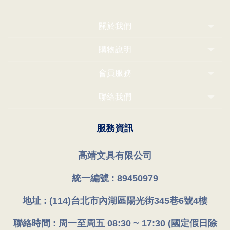
關於我們
購物說明
會員服務
聯絡我們
服務資訊
高靖文具有限公司
統一編號 : 89450979
地址 : (114)台北市內湖區陽光街345巷6號4樓
聯絡時間 : 周一至周五 08:30 ~ 17:30 (國定假日除