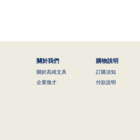
關於我們
購物說明
關於高靖文具
訂購須知
企業徵才
付款說明