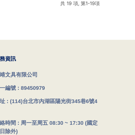
共 19 項, 第1-19項
務資訊
靖文具有限公司
一編號 : 89450979
址 : (114)台北市內湖區陽光街345巷6號4
絡時間 : 周一至周五 08:30 ~ 17:30 (國定
日除外)