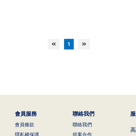
1
會員服務
聯絡我們
服
會員條款
聯絡我們
高
隱私權保護
提案合作