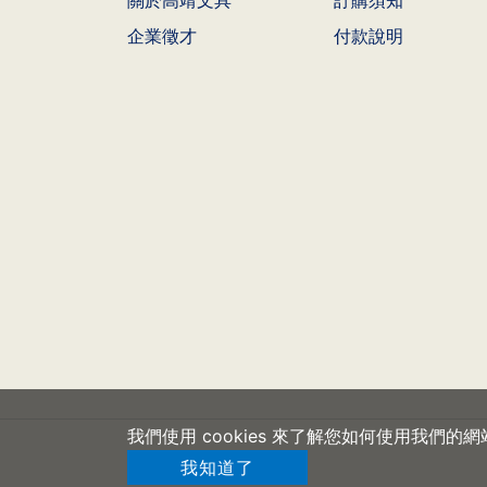
企業徵才
付款說明
我們使用 cookies 來了解您如何使用我們
我知道了