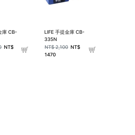
金庫 CB-
LIFE 手提金庫 CB-
335N
0
NT$
NT$
2,100
NT$
1470