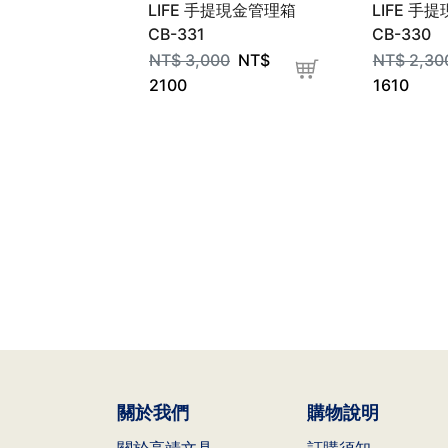
LIFE 手提現金管理箱
LIFE 手
CB-331
CB-330
NT$
3,000
NT$
NT$
2,30
2100
1610
關於我們
購物說明
關於高靖文具
訂購須知