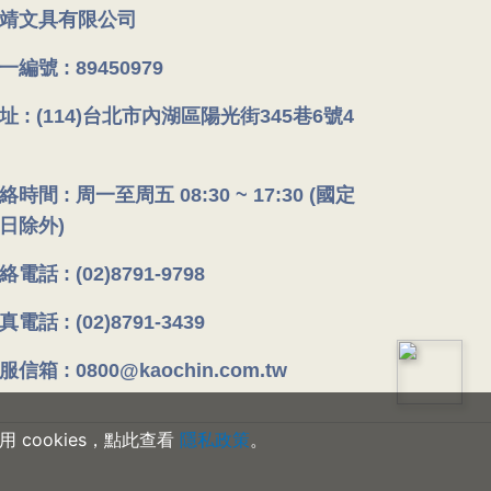
靖文具有限公司
一編號 : 89450979
址 : (114)台北市內湖區陽光街345巷6號4
絡時間 : 周一至周五 08:30 ~ 17:30 (國定
日除外)
絡電話 : (02)8791-9798
真電話 : (02)8791-3439
服信箱 : 0800@kaochin.com.tw
cookies，點此查看
隱私政策
。