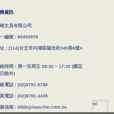
務資訊
靖文具有限公司
一編號 : 89450979
址 : (114)台北市內湖區陽光街345巷6號4
絡時間 : 周一至周五 08:30 ~ 17:30 (國定
日除外)
絡電話 : (02)8791-9798
真電話 : (02)8791-3439
服信箱 : 0800@kaochin.com.tw