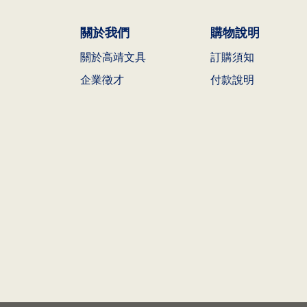
關於我們
購物說明
關於高靖文具
訂購須知
企業徵才
付款說明