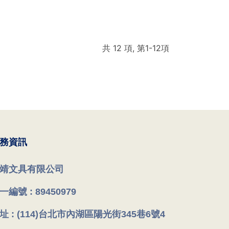
共 12 項, 第1-12項
務資訊
靖文具有限公司
一編號 : 89450979
址 : (114)台北市內湖區陽光街345巷6號4