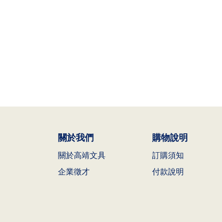
關於我們
購物說明
關於高靖文具
訂購須知
企業徵才
付款說明