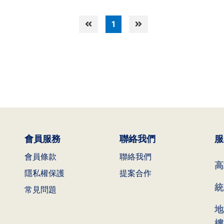
1
會員服務
聯絡我們
服
會員條款
聯絡我們
高
隱私權保護
提案合作
統
常見問題
地
樓