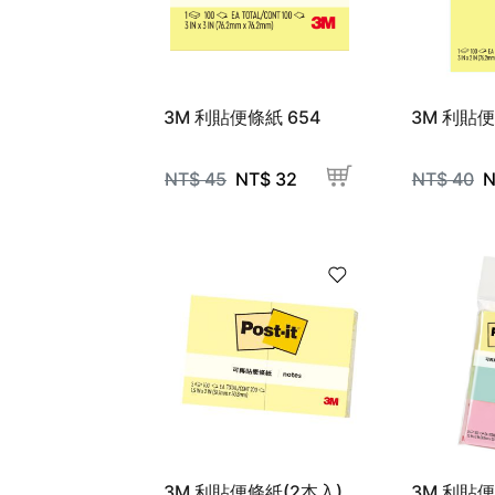
3M 利貼便條紙 654
3M 利貼便
NT$
45
NT$
32
NT$
40
N
3M 利貼便條紙(2本入)
3M 利貼便