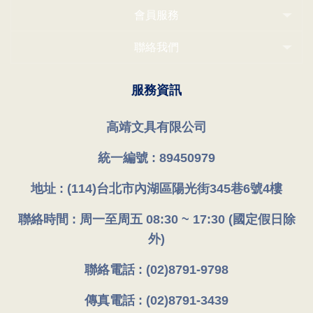
會員服務
聯絡我們
服務資訊
高靖文具有限公司
統一編號 : 89450979
地址 : (114)台北市內湖區陽光街345巷6號4樓
聯絡時間 : 周一至周五 08:30 ~ 17:30 (國定假日除
外)
聯絡電話 : (02)8791-9798
傳真電話 : (02)8791-3439