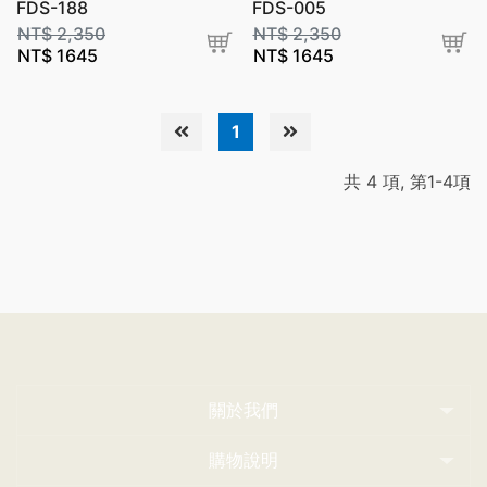
FDS-188
FDS-005
NT$
2,350
NT$
2,350
NT$
1645
NT$
1645
1
共 4 項, 第1-4項
關於我們
購物說明