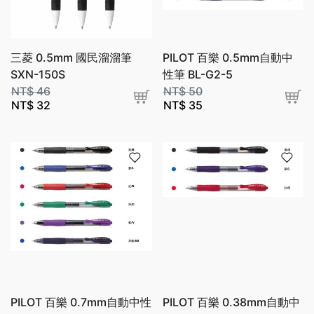
三菱 0.5mm 國民溜溜筆
PILOT 百樂 0.5mm自動中
SXN-150S
性筆 BL-G2-5
NT$
46
NT$
50
NT$
32
NT$
35
PILOT 百樂 0.7mm自動中性
PILOT 百樂 0.38mm自動中