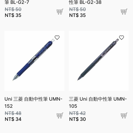
筆 BL-G2-7
性筆 BL-G2-38
NT$
50
NT$
50
NT$
35
NT$
35
Uni 三菱 自動中性筆 UMN-
三菱 Uni 自動中性筆 UMN-
152
105
NT$
48
NT$
42
NT$
34
NT$
30