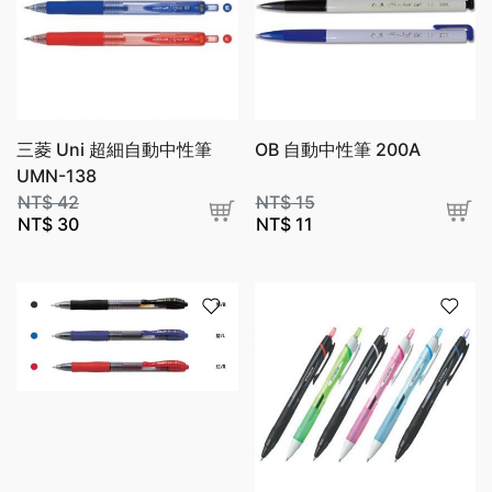
三菱 Uni 超細自動中性筆
OB 自動中性筆 200A
UMN-138
NT$
42
NT$
15
NT$
30
NT$
11