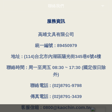
聯絡我們
服務資訊
高靖文具有限公司
統一編號 : 89450979
地址 : (114)台北市內湖區陽光街345巷6號4樓
聯絡時間 : 周一至周五 08:30 ~ 17:30 (國定假日除
外)
聯絡電話 : (02)8791-9798
傳真電話 : (02)8791-3439
客服信箱 : 0800@kaochin.com.tw