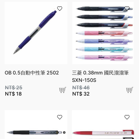
OB 0.5自動中性筆 2502
三菱 0.38mm 國民溜溜筆
SXN-150S
NT$
25
NT$
46
NT$
18
NT$
32