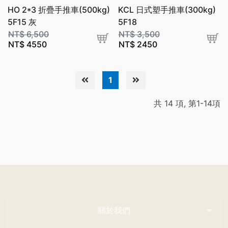
HO 2*3 折疊手推車(500kg)
KCL 日式塑手推車(300kg)
5F15 灰
5F18
NT$
6,500
NT$
3,500
NT$
4550
NT$
2450
1
共 14 項, 第1-14項
關於我們