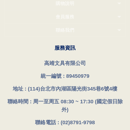
購物說明
會員服務
聯絡我們
服務資訊
高靖文具有限公司
統一編號 : 89450979
地址 : (114)台北市內湖區陽光街345巷6號4樓
聯絡時間 : 周一至周五 08:30 ~ 17:30 (國定假日除
外)
聯絡電話 : (02)8791-9798