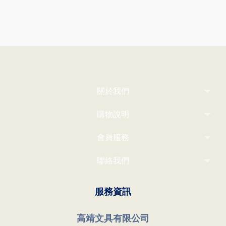
關於我們
購物說明
會員服務
聯絡我們
服務資訊
高靖文具有限公司