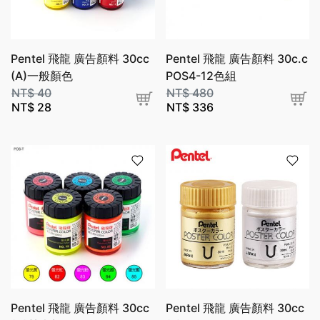
Pentel 飛龍 廣告顏料 30cc
Pentel 飛龍 廣告顏料 30c.c
(A)一般顏色
POS4-12色組
NT$
40
NT$
480
NT$
28
NT$
336
Pentel 飛龍 廣告顏料 30cc
Pentel 飛龍 廣告顏料 30cc