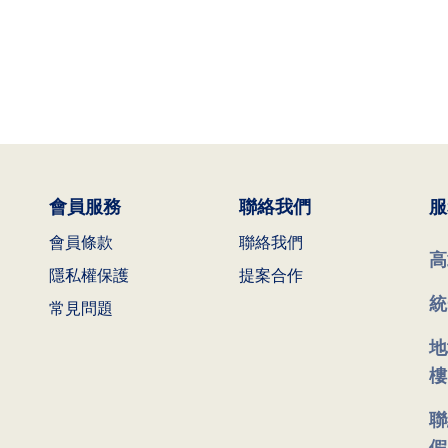
會員服務
聯絡我們
服
會員條款
聯絡我們
高
隱私權保護
提案合作
統
常見問題
地
樓
聯