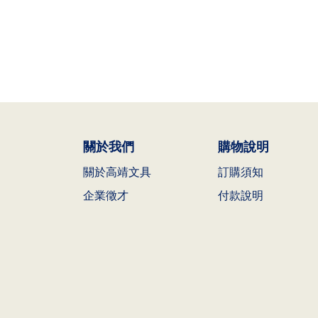
關於我們
購物說明
關於高靖文具
訂購須知
企業徵才
付款說明