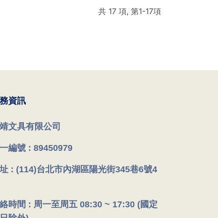
共 17 項, 第1-17項
務資訊
靖文具有限公司
一編號 : 89450979
址 : (114)台北市內湖區陽光街345巷6號4
絡時間 : 周一至周五 08:30 ~ 17:30 (國定