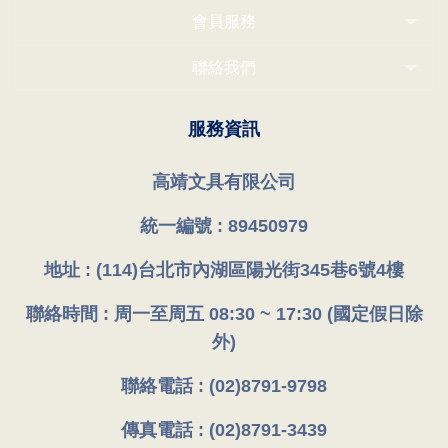
會員服務
聯絡我們
服務資訊
高靖文具有限公司
統一編號 : 89450979
地址 : (114)台北市內湖區陽光街345巷6號4樓
聯絡時間 : 周一至周五 08:30 ~ 17:30 (國定假日除
外)
聯絡電話 : (02)8791-9798
傳真電話 : (02)8791-3439