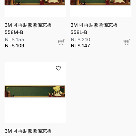
3M 可再貼熊熊備忘板
3M 可再貼熊熊備忘板
558M-B
558L-B
NT$
155
NT$
210
NT$
109
NT$
147
3M 可再貼熊熊備忘板