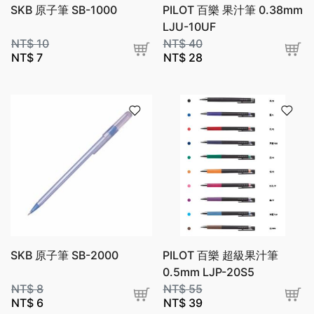
SKB 原子筆 SB-1000
PILOT 百樂 果汁筆 0.38mm
LJU-10UF
NT$
10
NT$
40
NT$
7
NT$
28
SKB 原子筆 SB-2000
PILOT 百樂 超級果汁筆
0.5mm LJP-20S5
NT$
8
NT$
55
NT$
6
NT$
39