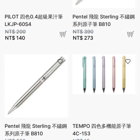
PILOT 四色0.4超級果汁筆
Pentel 飛龍 Sterling 不鏽鋼
LKJP-60S4
系列原子筆 B810
NT$
200
NT$
390
NT$
140
NT$
273
Pentel 飛龍 Sterling 不鏽鋼
TEMPO 四色多機能原子筆
系列原子筆 B810
4C-153