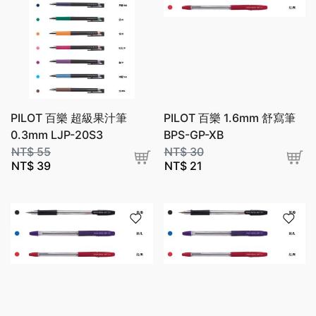
PILOT 百樂 超級果汁筆
PILOT 百樂 1.6mm 舒寫筆
0.3mm LJP-20S3
BPS-GP-XB
NT$
55
NT$
30
NT$
39
NT$
21