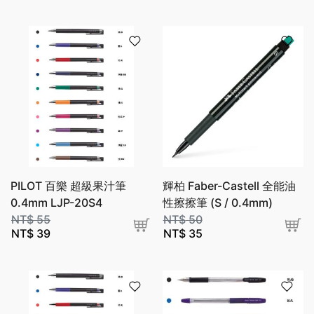
PILOT 百樂 超級果汁筆
輝柏 Faber-Castell 全能油
0.4mm LJP-20S4
性擦擦筆 (S / 0.4mm)
NT$
55
NT$
50
NT$
39
NT$
35