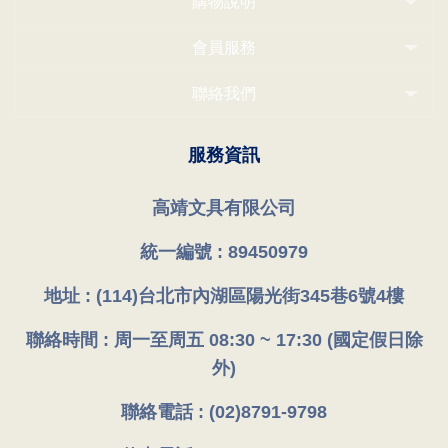
購物說明
會員服務
聯絡我們
服務資訊
高靖文具有限公司
統一編號 : 89450979
地址 : (114)台北市內湖區陽光街345巷6號4樓
聯絡時間 : 周一至周五 08:30 ~ 17:30 (國定假日除
外)
聯絡電話 : (02)8791-9798