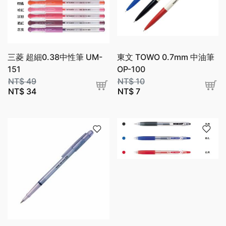
三菱 超細0.38中性筆 UM-
東文 TOWO 0.7mm 中油筆
151
OP-100
NT$
49
NT$
10
NT$
34
NT$
7