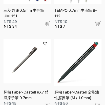
三菱 超細0.5mm 中性筆
TEMPO 0.7mm中油筆 B-
UM-151
112
NT$
49
NT$
10
NT$
34
NT$
7
輝柏 Faber-Castell RX7 酷
輝柏 Faber-Castell 全能油
溜原子筆 0.7mm
性擦擦筆 (M / 1.0mm)
NT$
15
NT$
50