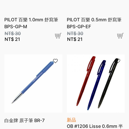
PILOT 百樂 1.0mm 舒寫筆
PILOT 百樂 0.5mm 舒寫筆
BPS-GP-M
BPS-GP-EF
NT$
30
NT$
30
NT$
21
NT$
21
新品
白金牌 原子筆 BR-7
OB #1206 Lisse 0.6mm 半