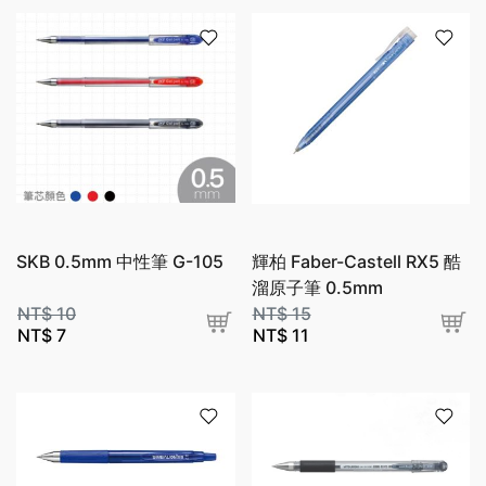
SKB 0.5mm 中性筆 G-105
輝柏 Faber-Castell RX5 酷
溜原子筆 0.5mm
NT$
10
NT$
15
NT$
7
NT$
11