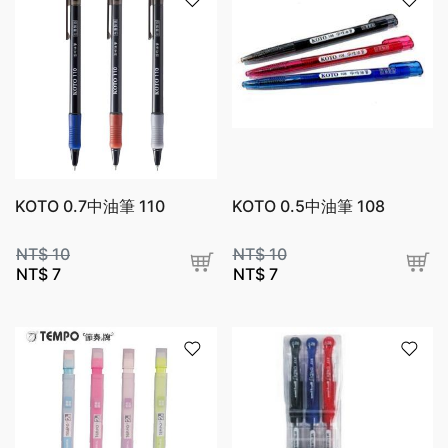
KOTO 0.7中油筆 110
KOTO 0.5中油筆 108
NT$
10
NT$
10
NT$
7
NT$
7