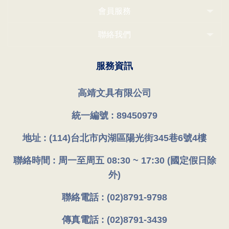
會員服務
聯絡我們
服務資訊
高靖文具有限公司
統一編號 : 89450979
地址 : (114)台北市內湖區陽光街345巷6號4樓
聯絡時間 : 周一至周五 08:30 ~ 17:30 (國定假日除
外)
聯絡電話 : (02)8791-9798
傳真電話 : (02)8791-3439