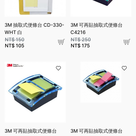
3M 抽取式便條台 CD-330-
3M 可再貼抽取式便條台
WHT 白
C4216
NT$
150
NT$
250
NT$
105
NT$
175
3M 可再貼抽取式便條台
3M 可再貼抽取式便條台