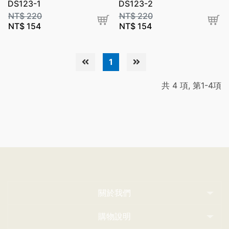
DS123-1
DS123-2
NT$
220
NT$
220
NT$
154
NT$
154
1
共 4 項, 第1-4項
關於我們
購物說明