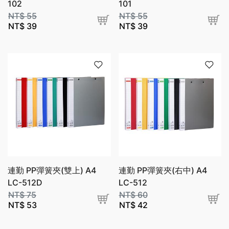
102
101
NT$
55
NT$
55
NT$
39
NT$
39
連勤 PP彈簧夾(雙上) A4
連勤 PP彈簧夾(右中) A4
LC-512D
LC-512
NT$
75
NT$
60
NT$
53
NT$
42