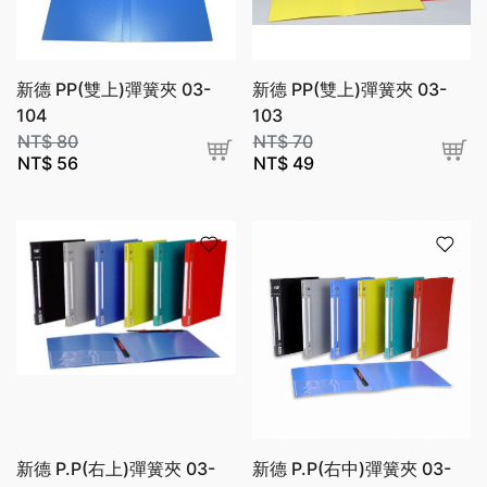
新德 PP(雙上)彈簧夾 03-
新德 PP(雙上)彈簧夾 03-
104
103
NT$
80
NT$
70
NT$
56
NT$
49
新德 P.P(右上)彈簧夾 03-
新德 P.P(右中)彈簧夾 03-