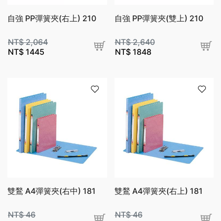
自強 PP彈簧夾(右上) 210
自強 PP彈簧夾(雙上) 210
NT$
2,064
NT$
2,640
NT$
1445
NT$
1848
雙鶖 A4彈簧夾(右中) 181
雙鶖 A4彈簧夾(右上) 181
NT$
46
NT$
46