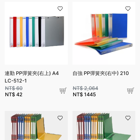
連勤 PP彈簧夾(右上) A4
自強 PP彈簧夾(右中) 210
LC-512-1
NT$
60
NT$
2,064
NT$
42
NT$
1445