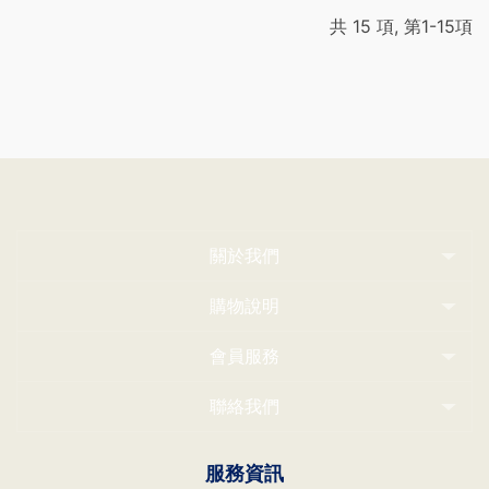
共 15 項, 第1-15項
關於我們
購物說明
會員服務
聯絡我們
服務資訊