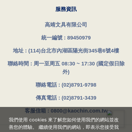
服務資訊
高靖文具有限公司
統一編號 : 89450979
地址 : (114)台北市內湖區陽光街345巷6號4樓
聯絡時間 : 周一至周五 08:30 ~ 17:30 (國定假日除
外)
聯絡電話 : (02)8791-9798
傳真電話 : (02)8791-3439
客服信箱 : 0800@kaochin.com.tw
我們使用 cookies 來了解您如何使用我們的網站並改
善您的體驗。 繼續使用我們的網站，即表示您接受我