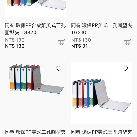
同春 環保PP合成紙美式三孔
同春 環保PP美式二孔圓型夾
圓型夾 TG320
TG210
NT$
190
NT$
130
NT$
133
NT$
91
同春 環保PP美式二孔圓型夾
同春 環保PP美式三孔圓型夾