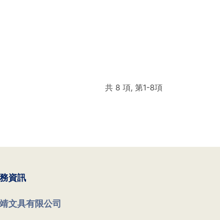
共 8 項, 第1-8項
務資訊
靖文具有限公司