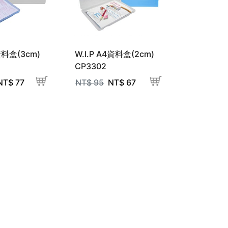
4資料盒(3cm)
W.I.P A4資料盒(2cm)
CP3302
NT$
77
NT$
95
NT$
67