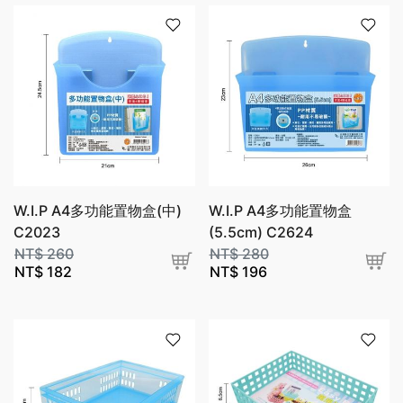
W.I.P A4多功能置物盒(中)
W.I.P A4多功能置物盒
C2023
(5.5cm) C2624
NT$
260
NT$
280
NT$
182
NT$
196