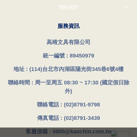
聯絡我們
服務資訊
高靖文具有限公司
統一編號 : 89450979
地址 : (114)台北市內湖區陽光街345巷6號4樓
聯絡時間 : 周一至周五 08:30 ~ 17:30 (國定假日除
外)
聯絡電話 : (02)8791-9798
傳真電話 : (02)8791-3439
客服信箱 : 0800@kaochin.com.tw