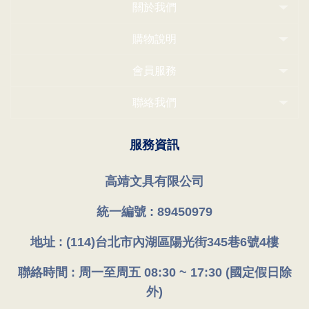
關於我們
購物說明
會員服務
聯絡我們
服務資訊
高靖文具有限公司
統一編號 : 89450979
地址 : (114)台北市內湖區陽光街345巷6號4樓
聯絡時間 : 周一至周五 08:30 ~ 17:30 (國定假日除
外)