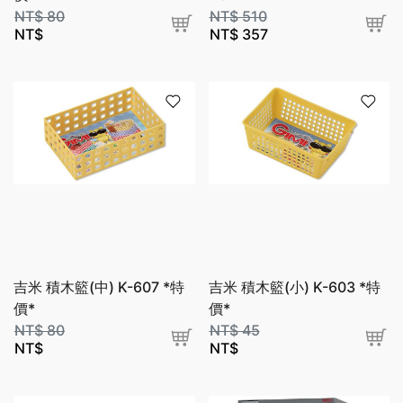
NT$
80
NT$
510
NT$
NT$
357
吉米 積木籃(中) K-607 *特
吉米 積木籃(小) K-603 *特
價*
價*
NT$
80
NT$
45
NT$
NT$