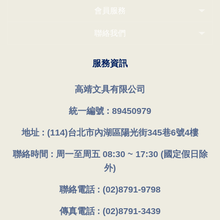
會員服務
聯絡我們
服務資訊
高靖文具有限公司
統一編號 : 89450979
地址 : (114)台北市內湖區陽光街345巷6號4樓
聯絡時間 : 周一至周五 08:30 ~ 17:30 (國定假日除
外)
聯絡電話 : (02)8791-9798
傳真電話 : (02)8791-3439