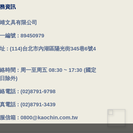
務資訊
靖文具有限公司
一編號 : 89450979
址 : (114)台北市內湖區陽光街345巷6號4
絡時間 : 周一至周五 08:30 ~ 17:30 (國定
日除外)
絡電話 : (02)8791-9798
真電話 : (02)8791-3439
服信箱 : 0800@kaochin.com.tw