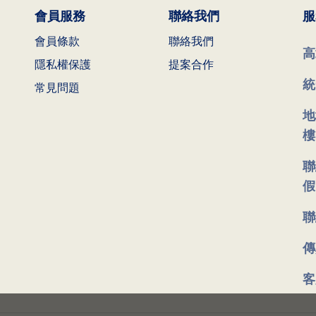
會員服務
聯絡我們
服
會員條款
聯絡我們
高
隱私權保護
提案合作
統
常見問題
地
樓
聯
假
聯
傳
客