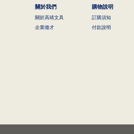
關於我們
購物說明
關於高靖文具
訂購須知
企業徵才
付款說明