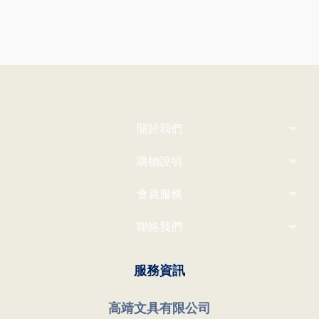
關於我們
購物說明
會員服務
聯絡我們
服務資訊
高靖文具有限公司