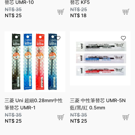
替芯 UMR-10
替芯 KF5
NT$
35
NT$
25
NT$
25
NT$
18
三菱 Uni 超細0.28mm中性
三菱 中性筆替芯 UMR-5N
筆替芯 UMR-1
藍/黑/紅 0.5mm
NT$
35
NT$
35
NT$
25
NT$
25