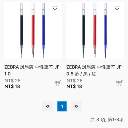
ZEBRA 斑馬牌 中性筆芯 JF-
ZEBRA 斑馬牌 中性筆芯 JF-
1.0
0.5 藍 / 黑 / 紅
NT$
25
NT$
25
NT$
18
NT$
18
1
共 8 項, 第1-8項