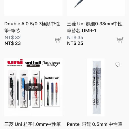
Double A 0.5/0.7極順中性
三菱 Uni 超細0.38mm中性
筆-筆芯
筆替芯 UMR-1
NT$
32
NT$
35
NT$
23
NT$
25
缺貨中
三菱 Uni 粗字1.0mm中性筆
Pentel 飛龍 0.5mm 中性筆