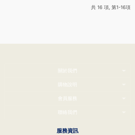
共 16 項, 第1-16項
關於我們
購物說明
會員服務
聯絡我們
服務資訊