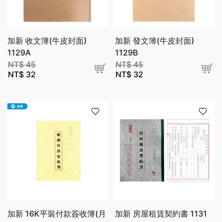
加新 收文簿(牛皮封面)
加新 發文簿(牛皮封面)
1129A
1129B
NT$
45
NT$
45
NT$
32
NT$
32
加新 16K平裝付款簽收簿(月
加新 房屋租賃契約書 1131