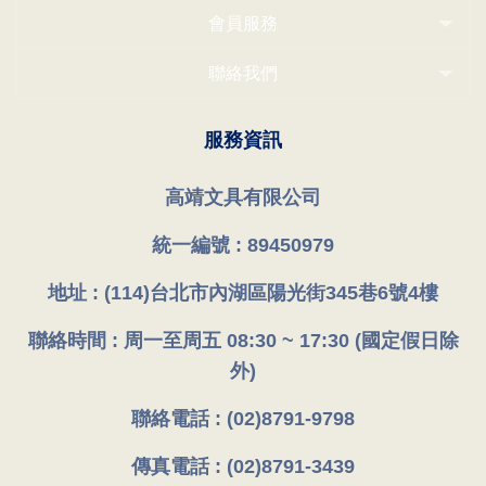
會員服務
聯絡我們
服務資訊
高靖文具有限公司
統一編號 : 89450979
地址 : (114)台北市內湖區陽光街345巷6號4樓
聯絡時間 : 周一至周五 08:30 ~ 17:30 (國定假日除
外)
聯絡電話 : (02)8791-9798
傳真電話 : (02)8791-3439