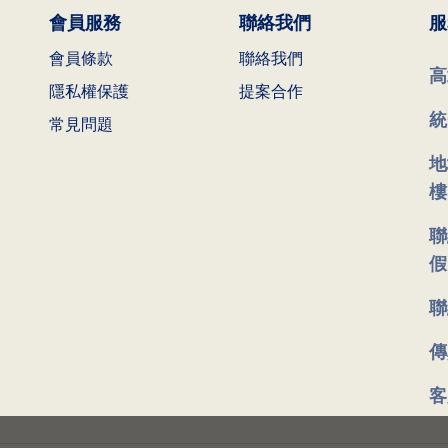
會員服務
聯絡我們
服
會員條款
聯絡我們
高
隱私權保護
提案合作
統
常見問題
地
樓
聯
假
聯
傳
客