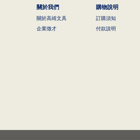
關於我們
購物說明
關於高靖文具
訂購須知
企業徵才
付款說明