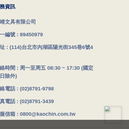
務資訊
靖文具有限公司
一編號 : 89450979
址 : (114)台北市內湖區陽光街345巷6號4
絡時間 : 周一至周五 08:30 ~ 17:30 (國定
日除外)
絡電話 : (02)8791-9798
真電話 : (02)8791-3439
服信箱 : 0800@kaochin.com.tw