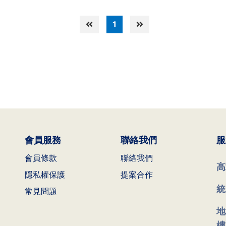
1
會員服務
聯絡我們
服
會員條款
聯絡我們
高
隱私權保護
提案合作
統
常見問題
地
樓