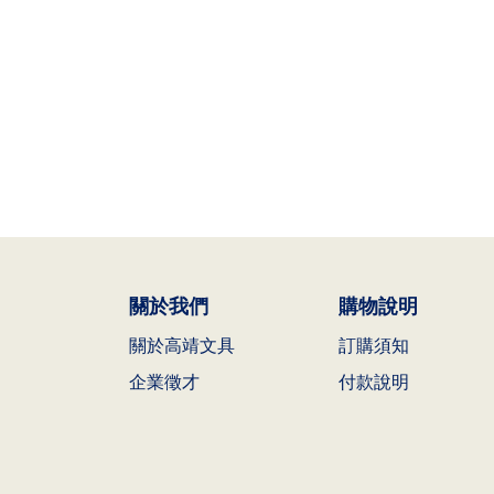
關於我們
購物說明
關於高靖文具
訂購須知
企業徵才
付款說明