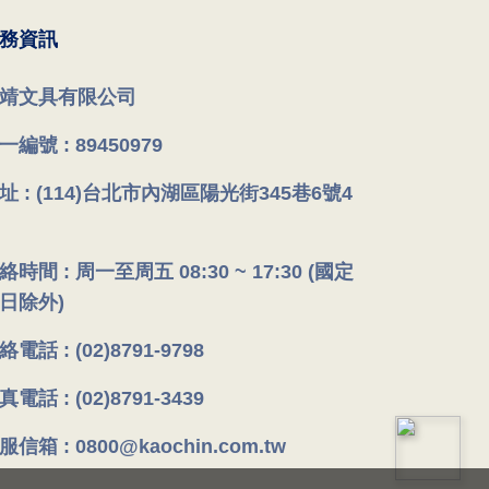
務資訊
靖文具有限公司
一編號 : 89450979
址 : (114)台北市內湖區陽光街345巷6號4
絡時間 : 周一至周五 08:30 ~ 17:30 (國定
日除外)
絡電話 : (02)8791-9798
真電話 : (02)8791-3439
服信箱 : 0800@kaochin.com.tw