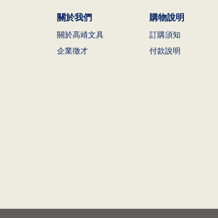
關於我們
購物說明
關於高靖文具
訂購須知
企業徵才
付款說明