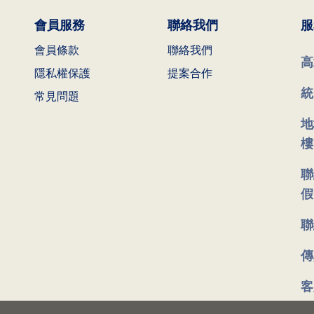
會員服務
聯絡我們
服
會員條款
聯絡我們
高
隱私權保護
提案合作
統
常見問題
地
樓
聯
假
聯
傳
客