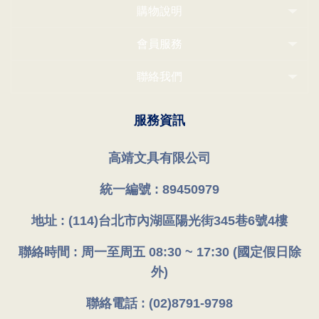
購物說明
會員服務
聯絡我們
服務資訊
高靖文具有限公司
統一編號 : 89450979
地址 : (114)台北市內湖區陽光街345巷6號4樓
聯絡時間 : 周一至周五 08:30 ~ 17:30 (國定假日除
外)
聯絡電話 : (02)8791-9798